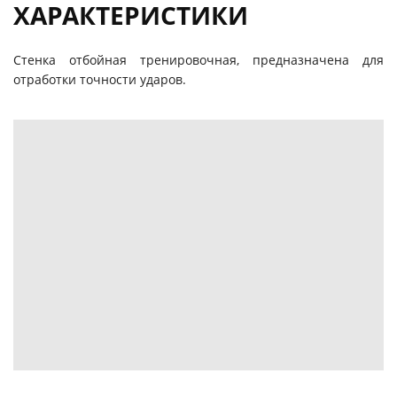
ХАРАКТЕРИСТИКИ
Стенка отбойная тренировочная, предназначена для
отработки точности ударов.