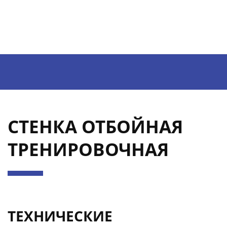
НАПИСАТЬ
sv@129.ru
СТЕНКА ОТБОЙНАЯ
ТРЕНИРОВОЧНАЯ
ТЕХНИЧЕСКИЕ