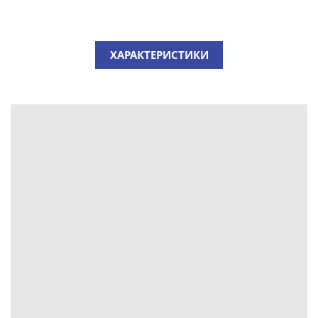
ХАРАКТЕРИСТИКИ