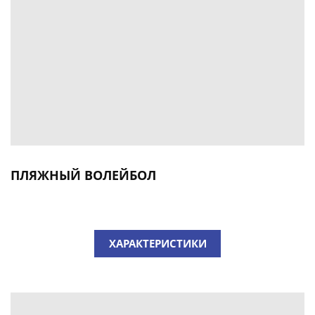
ПЛЯЖНЫЙ ВОЛЕЙБОЛ
ХАРАКТЕРИСТИКИ