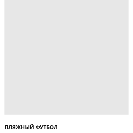
ПЛЯЖНЫЙ ФУТБОЛ