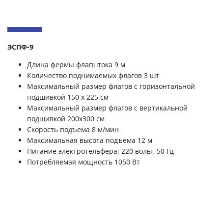
ЭСПФ-9
Длина фермы флагштока 9 м
Количество поднимаемых флагов 3 шт
Максимальный размер флагов с горизонтальной
подшивкой
150 х 225 см
Максимальный размер флагов с вертикальной
подшивкой 200х300 см
Скорость подъема 8 м/мин
Максимальная высота подъема 12 м
Питание электротельфера: 220 вольт, 50 Гц
Потребляемая мощность 1050 Вт