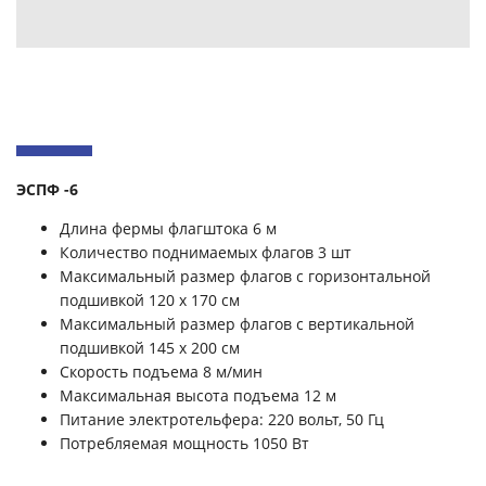
ЭСПФ -6
Длина фермы флагштока 6 м
Количество поднимаемых флагов 3 шт
Максимальный размер флагов с горизонтальной
подшивкой 120 х 170 см
Максимальный размер флагов с вертикальной
подшивкой 145 х 200 см
Скорость подъема 8 м/мин
Максимальная высота подъема 12 м
Питание электротельфера: 220 вольт, 50 Гц
Потребляемая мощность 1050 Вт