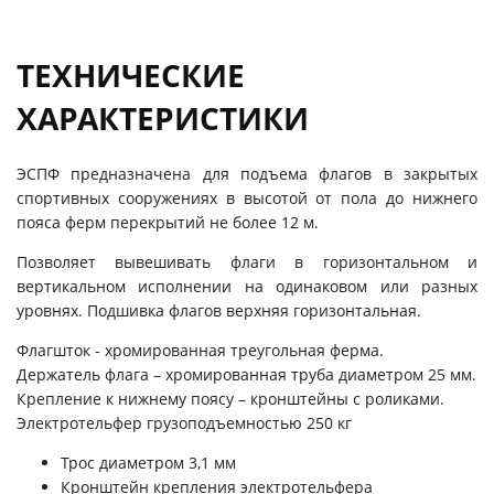
ТЕХНИЧЕСКИЕ
ХАРАКТЕРИСТИКИ
ЭСПФ предназначена для подъема флагов в закрытых
спортивных сооружениях в высотой от пола до нижнего
пояса ферм перекрытий не более 12 м.
Позволяет вывешивать флаги в горизонтальном и
вертикальном исполнении на одинаковом или разных
уровнях. Подшивка флагов верхняя горизонтальная.
Флагшток - хромированная треугольная ферма.
Держатель флага – хромированная труба диаметром 25 мм.
Крепление к нижнему поясу – кронштейны с роликами.
Электротельфер грузоподъемностью 250 кг
Трос диаметром 3,1 мм
Кронштейн крепления электротельфера