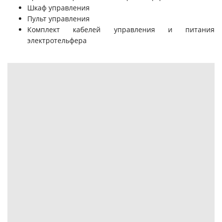
Шкаф управления
Пульт управления
Комплект кабелей управления и питания
электротельфера